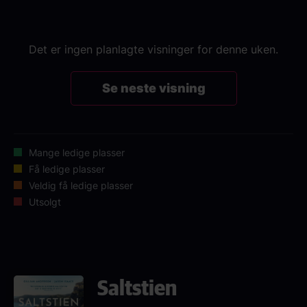
Det er ingen planlagte visninger for denne uken.
Se neste visning
Mange ledige plasser
Få ledige plasser
Veldig få ledige plasser
Utsolgt
Saltstien