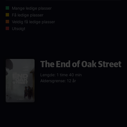
Mange ledige plasser
Få ledige plasser
Veldig få ledige plasser
Utsolgt
The End of Oak Street
Lengde: 1 time 40 min
Aldersgrense: 12 år