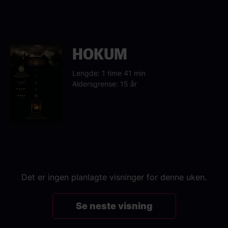
HOKUM
Lengde: 1 time 41 min
Aldersgrense: 15 år
Det er ingen planlagte visninger for denne uken.
Se neste visning