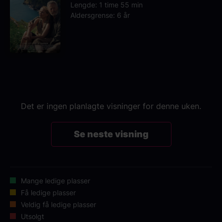
Lengde: 1 time 55 min
Aldersgrense: 6 år
Det er ingen planlagte visninger for denne uken.
Se neste visning
Mange ledige plasser
Få ledige plasser
Veldig få ledige plasser
Utsolgt