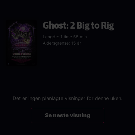
Ghost: 2 Big to Rig
Lengde: 1 time 55 min
Aldersgrense: 15 år
Det er ingen planlagte visninger for denne uken.
Se neste visning