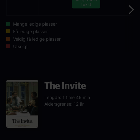
tekst
Mange ledige plasser
Få ledige plasser
Veldig få ledige plasser
Utsolgt
The Invite
Lengde: 1 time 46 min
Aldersgrense: 12 år