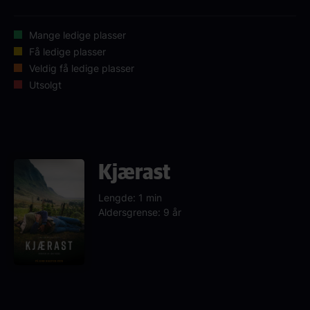
Mange ledige plasser
Få ledige plasser
Veldig få ledige plasser
Utsolgt
Kjærast
Lengde: 1 min
Aldersgrense: 9 år