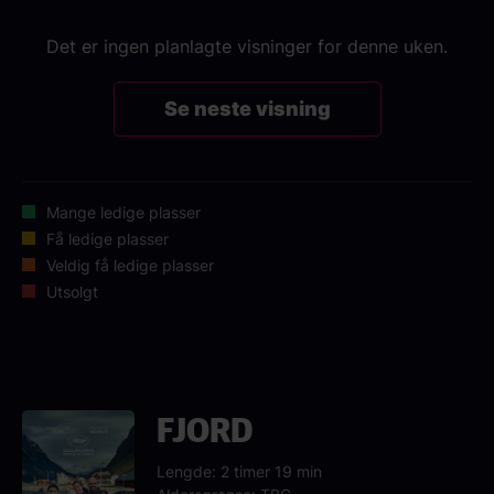
Det er ingen planlagte visninger for denne uken.
Se neste visning
Mange ledige plasser
Få ledige plasser
Veldig få ledige plasser
Utsolgt
FJORD
Lengde: 2 timer 19 min