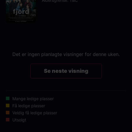
Aldersgrense: TBC
Det er ingen planlagte visninger for denne uken.
Se neste visning
Mange ledige plasser
Få ledige plasser
Veldig få ledige plasser
Utsolgt