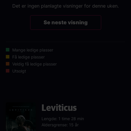
Det er ingen planlagte visninger for denne uken.
Se neste visning
Mange ledige plasser
Få ledige plasser
Veldig få ledige plasser
Utsolgt
Leviticus
Lengde: 1 time 28 min
Aldersgrense: 15 år