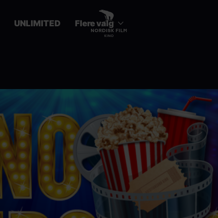
UNLIMITED
Flere valg