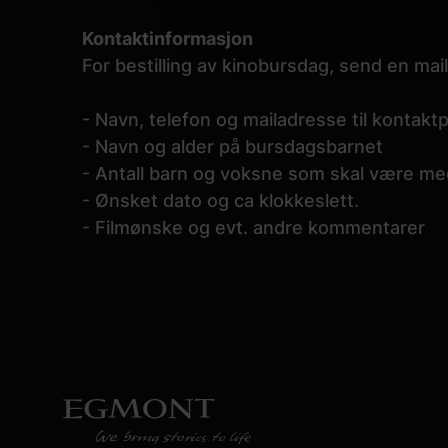
Kontaktinformasjon
For bestilling av kinobursdag, send en mail
- Navn, telefon og mailadresse til kontak
- Navn og alder på bursdagsbarnet
- Antall barn og voksne som skal være m
- Ønsket dato og ca klokkeslett.
- Filmønske og evt. andre kommentarer