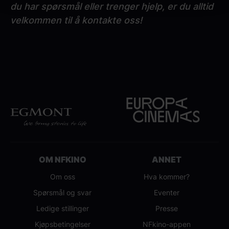
du har spørsmål eller trenger hjelp, er du alltid
velkommen til å kontakte oss!
OM NFKINO
ANNET
Om oss
Hva kommer?
Spørsmål og svar
Eventer
Ledige stillinger
Presse
Kjøpsbetingelser
NFkino-appen