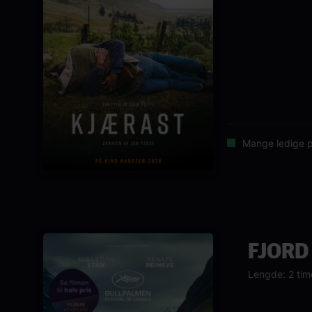
Mange ledige p
FJORD
Lengde: 2 tim