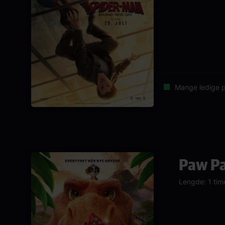
Mange ledige p
Paw Pa
Lengde: 1 tim