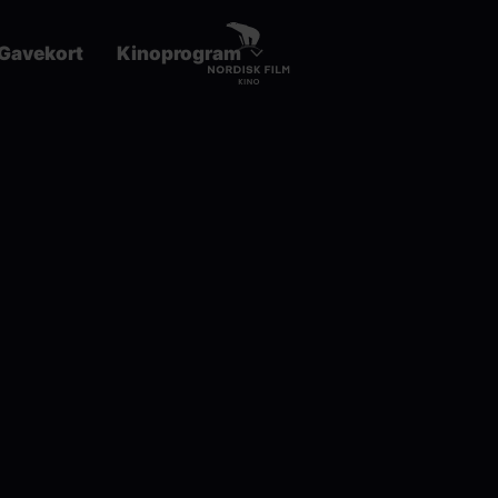
Gavekort
Kinoprogram