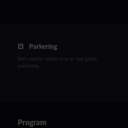
Parkering
Rett utenfor Askim kino er det gratis
parkering.
Program