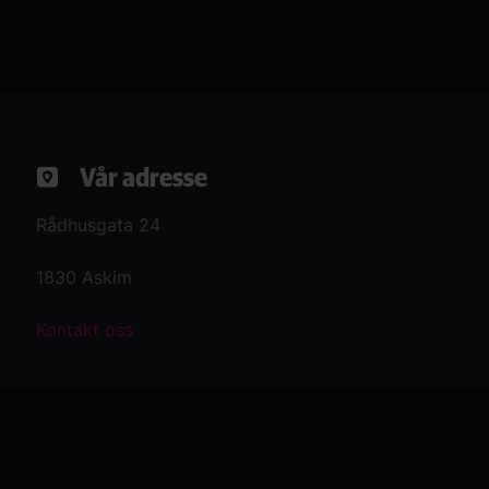
Vår adresse
Rådhusgata 24
1830 Askim
Kontakt oss