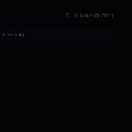
Flere valg