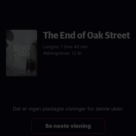
The End of Oak Street
Lengde: 1 time 40 min
Aldersgrense: 12 år
Det er ingen planlagte visninger for denne uken.
Se neste visning