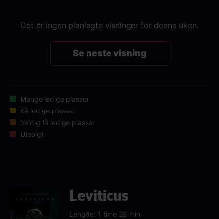
Det er ingen planlagte visninger for denne uken.
Se neste visning
Mange ledige plasser
Få ledige plasser
Veldig få ledige plasser
Utsolgt
Leviticus
Lengde: 1 time 28 min