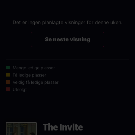
Det er ingen planlagte visninger for denne uken.
Se neste visning
Mange ledige plasser
Få ledige plasser
Veldig få ledige plasser
Utsolgt
The Invite