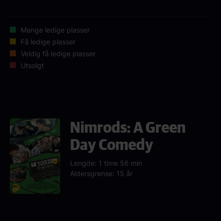
Mange ledige plasser
Få ledige plasser
Veldig få ledige plasser
Utsolgt
Nimrods: A Green
Day Comedy
Lengde: 1 time 56 min
Aldersgrense: 15 år