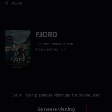
Utsolgt
FJORD
Lengde: 2 timer 19 min
Aldersgrense: TBC
Det er ingen planlagte visninger for denne uken.
Se neste visning