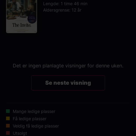
Lengde: 1 time 46 min
Aldersgrense: 12 år
Det er ingen planlagte visninger for denne uken.
Se neste visning
Mange ledige plasser
Få ledige plasser
Veldig få ledige plasser
Utsolgt