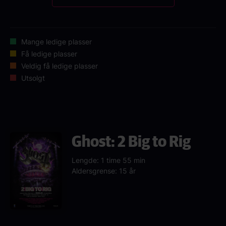
Mange ledige plasser
Få ledige plasser
Veldig få ledige plasser
Utsolgt
Ghost: 2 Big to Rig
Lengde: 1 time 55 min
Aldersgrense: 15 år