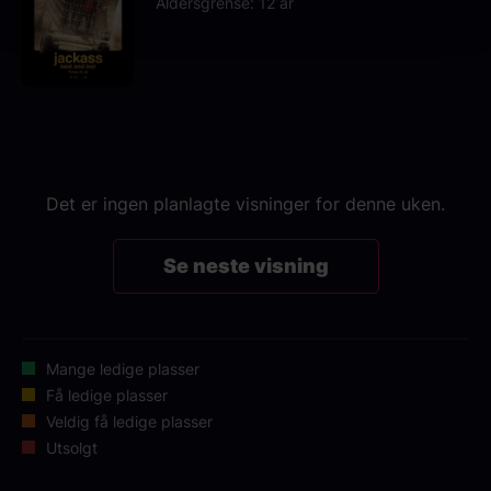
Aldersgrense: 12 år
Det er ingen planlagte visninger for denne uken.
Se neste visning
Mange ledige plasser
Få ledige plasser
Veldig få ledige plasser
Utsolgt