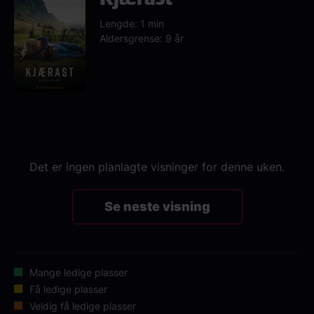
Lengde: 1 min
Aldersgrense: 9 år
Det er ingen planlagte visninger for denne uken.
Se neste visning
Mange ledige plasser
Få ledige plasser
Veldig få ledige plasser