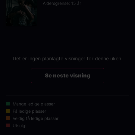
Aldersgrense: 15 år
Det er ingen planlagte visninger for denne uken.
Se neste visning
Mange ledige plasser
Få ledige plasser
Veldig få ledige plasser
Utsolgt