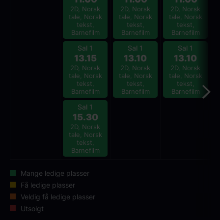
2D, Norsk
2D, Norsk
2D, Norsk
tale, Norsk
tale, Norsk
tale, Norsk
tekst,
tekst,
tekst,
Barnefilm
Barnefilm
Barnefilm
Sal 1
Sal 1
Sal 1
13.15
13.10
13.10
2D, Norsk
2D, Norsk
2D, Norsk
tale, Norsk
tale, Norsk
tale, Norsk
tekst,
tekst,
tekst,
Barnefilm
Barnefilm
Barnefilm
Sal 1
15.30
2D, Norsk
tale, Norsk
tekst,
Barnefilm
Mange ledige plasser
Få ledige plasser
Veldig få ledige plasser
Utsolgt