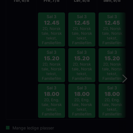
Tor, 6/8
Fre, 7/8
Lør, 8/8
Søn, 9/8
Sal 3
Sal 3
Sal 3
12.45
12.45
12.45
2D, Norsk
2D, Norsk
2D, Norsk
tale, Norsk
tale, Norsk
tale, Norsk
tekst,
tekst,
tekst,
Familiefilm
Familiefilm
Familiefilm
Sal 3
Sal 3
Sal 3
15.20
15.20
15.20
2D, Norsk
2D, Norsk
2D, Norsk
tale, Norsk
tale, Norsk
tale, Norsk
tekst,
tekst,
tekst,
Familiefilm
Familiefilm
Familiefilm
Sal 3
Sal 3
Sal 3
18.00
18.00
18.00
2D, Eng.
2D, Eng.
2D, Eng.
tale, Norsk
tale, Norsk
tale, Norsk
tekst,
tekst,
tekst,
Familiefilm
Familiefilm
Familiefilm
Mange ledige plasser