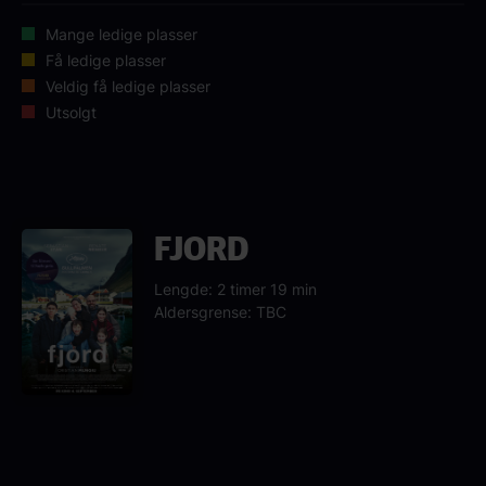
Mange ledige plasser
Få ledige plasser
Veldig få ledige plasser
Utsolgt
FJORD
Lengde: 2 timer 19 min
Aldersgrense: TBC