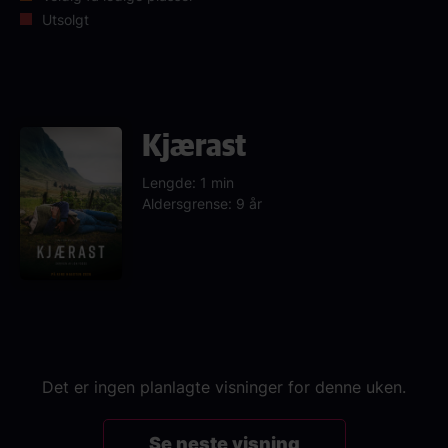
Utsolgt
Kjærast
Lengde: 1 min
Aldersgrense: 9 år
Det er ingen planlagte visninger for denne uken.
Se neste visning