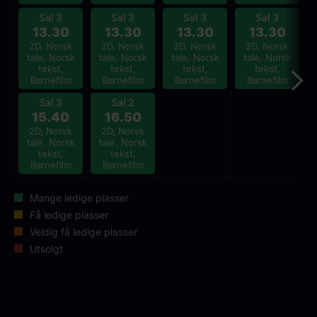
Sal 3
Sal 3
Sal 3
Sal 3
13.30
13.30
13.30
13.30
2D, Norsk
2D, Norsk
2D, Norsk
2D, Norsk
tale, Norsk
tale, Norsk
tale, Norsk
tale, Norsk
tekst,
tekst,
tekst,
tekst,
Barnefilm
Barnefilm
Barnefilm
Barnefilm
Sal 3
Sal 2
15.40
16.50
2D, Norsk
2D, Norsk
tale, Norsk
tale, Norsk
tekst,
tekst,
Barnefilm
Barnefilm
Mange ledige plasser
Få ledige plasser
Veldig få ledige plasser
Utsolgt