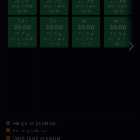
2D, Eng.
2D, Eng.
2D, Eng.
2D, Eng.
tale, Norsk
tale, Norsk
tale, Norsk
tale, Norsk
tekst
tekst
tekst
tekst
Sal 1
Sal 1
Sal 1
Sal 1
20.00
20.00
20.00
20.00
2D, Eng.
2D, Eng.
2D, Eng.
2D, Eng.
tale, Norsk
tale, Norsk
tale, Norsk
tale, Norsk
tekst
tekst
tekst
tekst
Mange ledige plasser
Få ledige plasser
Veldig få ledige plasser