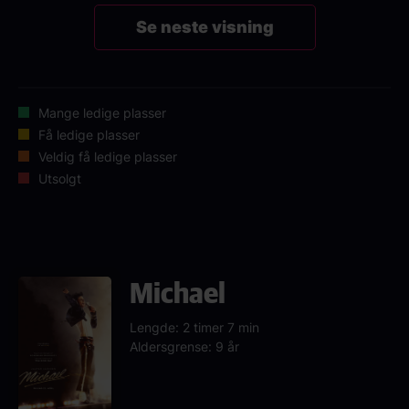
Se neste visning
Mange ledige plasser
Få ledige plasser
Veldig få ledige plasser
Utsolgt
Michael
Lengde: 2 timer 7 min
Aldersgrense: 9 år