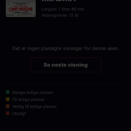
Lengde: 1 time 46 min
Aldersgrense: 15 år
Det er ingen planlagte visninger for denne uken.
Se neste visning
Mange ledige plasser
Få ledige plasser
Veldig få ledige plasser
Utsolgt