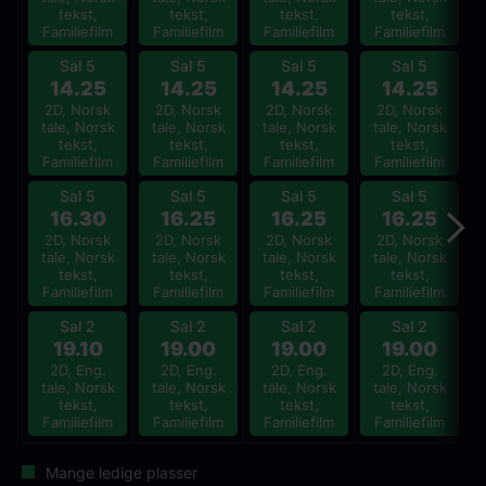
tekst,
tekst,
tekst,
tekst,
Familiefilm
Familiefilm
Familiefilm
Familiefilm
Sal 5
Sal 5
Sal 5
Sal 5
14.25
14.25
14.25
14.25
2D, Norsk
2D, Norsk
2D, Norsk
2D, Norsk
tale, Norsk
tale, Norsk
tale, Norsk
tale, Norsk
tekst,
tekst,
tekst,
tekst,
Familiefilm
Familiefilm
Familiefilm
Familiefilm
Sal 5
Sal 5
Sal 5
Sal 5
16.30
16.25
16.25
16.25
2D, Norsk
2D, Norsk
2D, Norsk
2D, Norsk
tale, Norsk
tale, Norsk
tale, Norsk
tale, Norsk
tekst,
tekst,
tekst,
tekst,
Familiefilm
Familiefilm
Familiefilm
Familiefilm
Sal 2
Sal 2
Sal 2
Sal 2
19.10
19.00
19.00
19.00
2D, Eng.
2D, Eng.
2D, Eng.
2D, Eng.
tale, Norsk
tale, Norsk
tale, Norsk
tale, Norsk
tekst,
tekst,
tekst,
tekst,
Familiefilm
Familiefilm
Familiefilm
Familiefilm
Mange ledige plasser