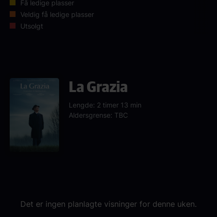
Få ledige plasser
Veldig få ledige plasser
Utsolgt
La Grazia
Lengde: 2 timer 13 min
Aldersgrense: TBC
Det er ingen planlagte visninger for denne uken.