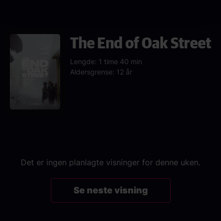
The End of Oak Street
Lengde: 1 time 40 min
Aldersgrense: 12 år
Det er ingen planlagte visninger for denne uken.
Se neste visning