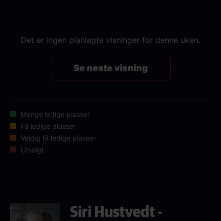
Det er ingen planlagte visninger for denne uken.
Se neste visning
Mange ledige plasser
Få ledige plasser
Veldig få ledige plasser
Utsolgt
Siri Hustvedt -