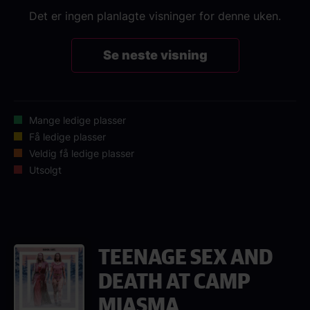
Det er ingen planlagte visninger for denne uken.
Se neste visning
Mange ledige plasser
Få ledige plasser
Veldig få ledige plasser
Utsolgt
TEENAGE SEX AND
DEATH AT CAMP
MIASMA