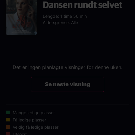
Dansen rundt selvet
Lengde: 1 time 50 min
Aldersgrense: Alle
Det er ingen planlagte visninger for denne uken.
Se neste visning
Mange ledige plasser
Få ledige plasser
Veldig få ledige plasser
Utsolgt