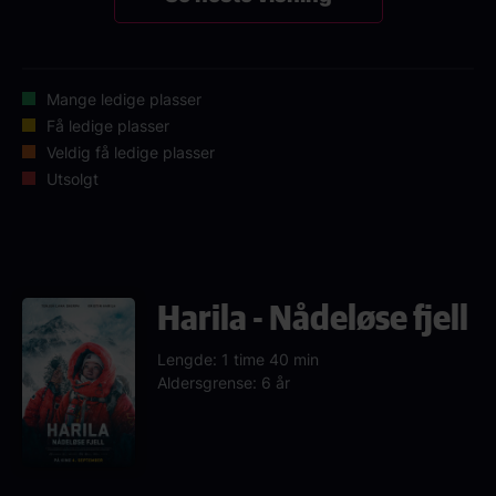
Mange ledige plasser
Få ledige plasser
Veldig få ledige plasser
Utsolgt
Harila - Nådeløse fjell
Lengde: 1 time 40 min
Aldersgrense: 6 år