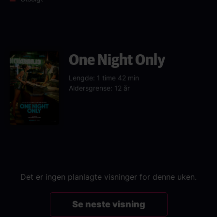
One Night Only
Lengde: 1 time 42 min
Aldersgrense: 12 år
Det er ingen planlagte visninger for denne uken.
Se neste visning