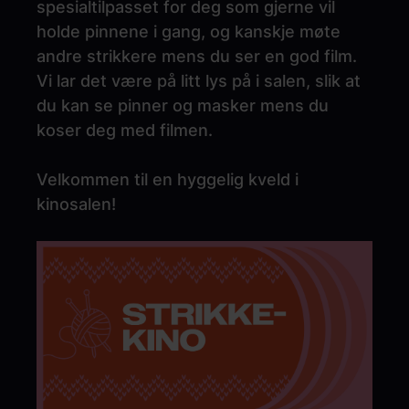
spesialtilpasset for deg som gjerne vil
holde pinnene i gang, og kanskje møte
andre strikkere mens du ser en god film.
Vi lar det være på litt lys på i salen, slik at
du kan se pinner og masker mens du
koser deg med filmen.
Velkommen til en hyggelig kveld i
kinosalen!