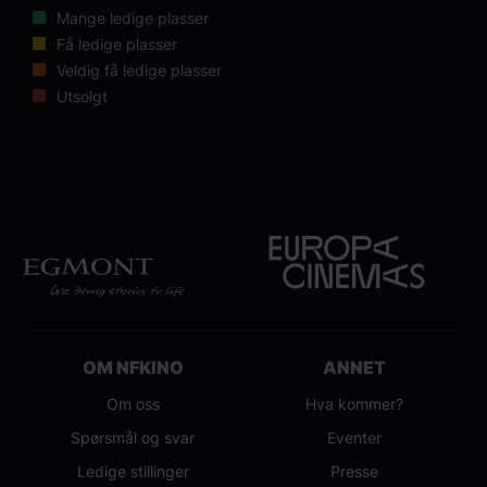
Mange ledige plasser
Få ledige plasser
Veldig få ledige plasser
Utsolgt
OM NFKINO
ANNET
Om oss
Hva kommer?
Spørsmål og svar
Eventer
Ledige stillinger
Presse