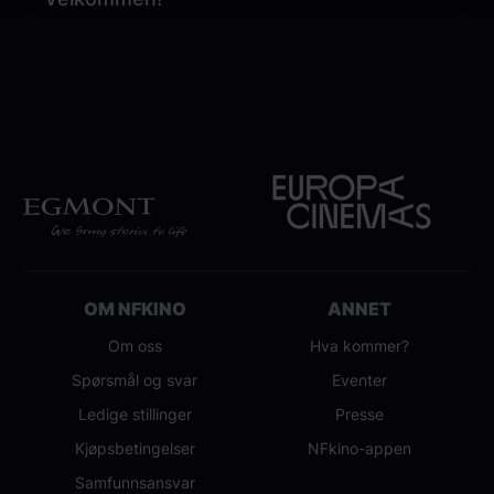
OM NFKINO
ANNET
Om oss
Hva kommer?
Spørsmål og svar
Eventer
Ledige stillinger
Presse
Kjøpsbetingelser
NFkino-appen
Samfunnsansvar