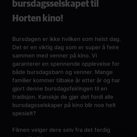
bursdagsselskapet til
Horten kino!
Bursdagen er ikke hvilken som helst dag.
Det er en viktig dag som er super å feire
sammen med venner på kino. Vi
garanterer en spennende opplevelse for
både bursdagsbarn og venner. Mange
familier kommer tilbake år etter år og har
gjort denne bursdagsfeiringen til en
tradisjon. Kanskje de gjør det fordi alle
bursdagsselskaper på kino blir noe helt
spesielt?
Filmen velger dere selv fra det ferdig