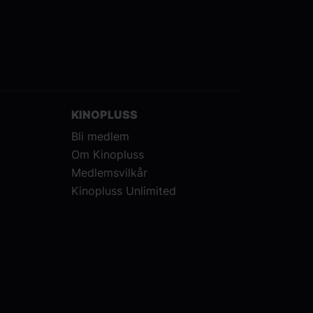
KINOPLUSS
Bli medlem
Om Kinopluss
Medlemsvilkår
Kinopluss Unlimited