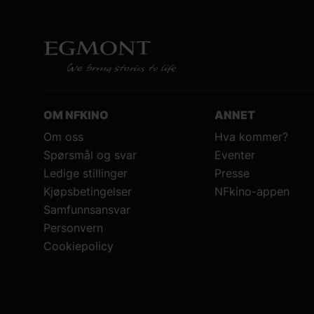
OM NFKINO
ANNET
Om oss
Hva kommer?
Spørsmål og svar
Eventer
Ledige stillinger
Presse
Kjøpsbetingelser
NFkino-appen
Samfunnsansvar
Personvern
Cookiepolicy