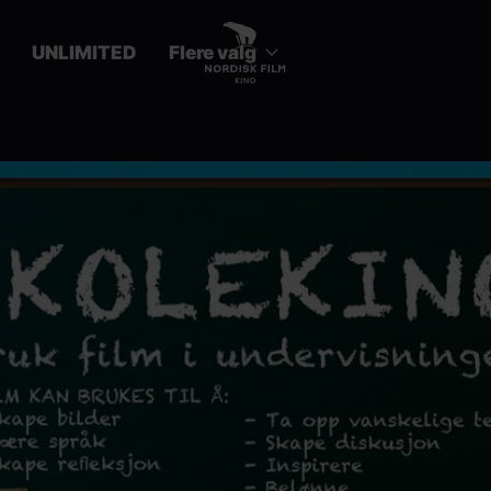
UNLIMITED
Flere valg