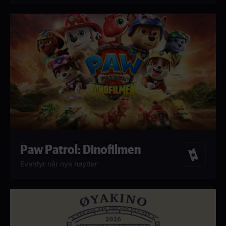
Paw Patrol: Dinofilmen
Billetter
Eventyr når nye høyder