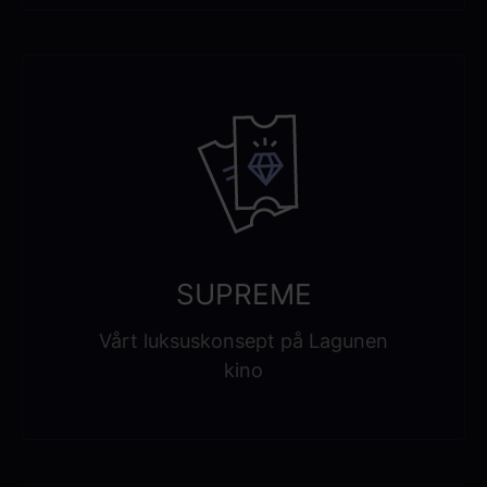
SUPREME
Vårt luksuskonsept på Lagunen
kino