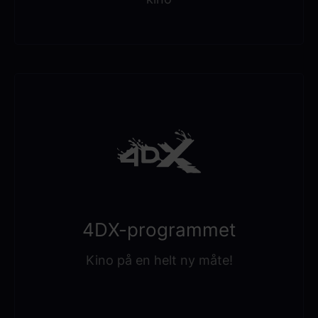
4DX-programmet
Kino på en helt ny måte!