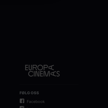
FØLG OSS
Facebook