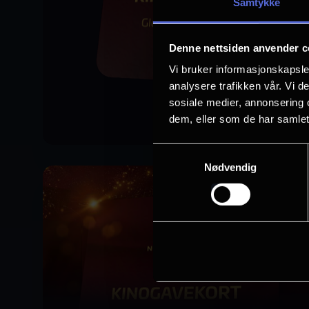
Samtykke
Denne nettsiden anvender c
Vi bruker informasjonskapsler
analysere trafikken vår. Vi 
sosiale medier, annonsering 
dem, eller som de har samlet
Samtykkevalg
Nødvendig