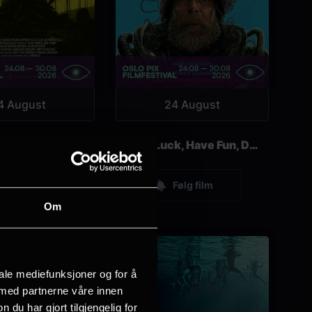
4 August
24 August
Divia
Good Luck, Have Fun, Don't Die
Følg film
Følg film
Om
iale mediefunksjoner og for å
 med partnerne våre innen
u har gjort tilgjengelig for