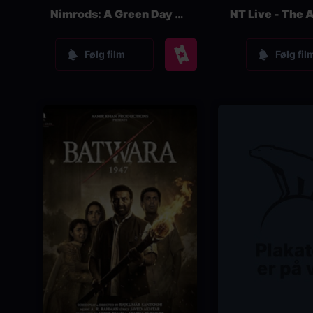
Nimrods: A Green Day Comedy
NT Live - The 
Kjøp
Følg film
Følg fil