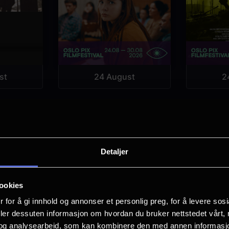
st
24 August
2
To mistenkelige personer
Dua
m
Følg film
Detaljer
ookies
 for å gi innhold og annonser et personlig preg, for å levere sos
deler dessuten informasjon om hvordan du bruker nettstedet vårt,
og analysearbeid, som kan kombinere den med annen informasjon d