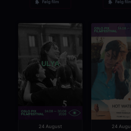
Følg film
Følg fil
24 August
24 Augu