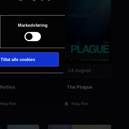
Markedsføring
Tillat alle cookies
4 August
24 August
Follies
The Plague
Følg film
Følg film