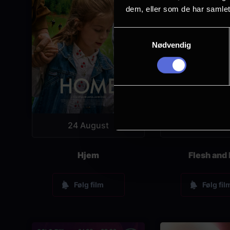
dem, eller som de har samlet
Samtykkevalg
Nødvendig
24 August
24 Augu
Hjem
Flesh and 
Følg film
Følg fil