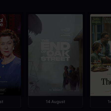
st
14 August
1