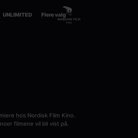
UNLIMITED
Flere valg
miere hos Nordisk Film Kino.
noer filmene vil bli vist på.