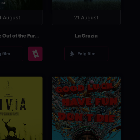
1 August
21 August
Insidious: Out of the Further
La Grazia
Kjøp
g film
Følg film