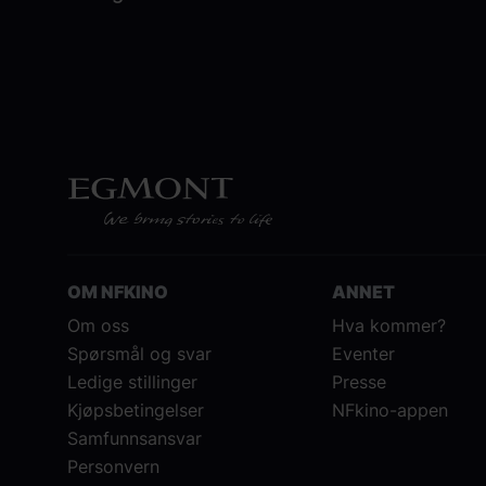
OM NFKINO
ANNET
Om oss
Hva kommer?
Spørsmål og svar
Eventer
Ledige stillinger
Presse
Kjøpsbetingelser
NFkino-appen
Samfunnsansvar
Personvern