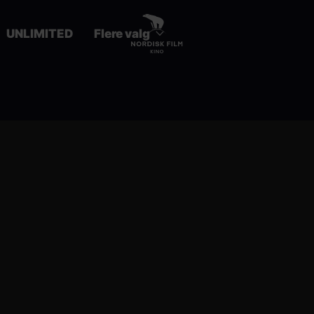
UNLIMITED
Flere valg