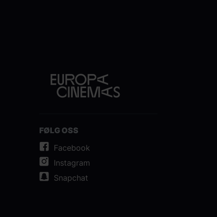
FØLG OSS
Facebook
Instagram
Snapchat