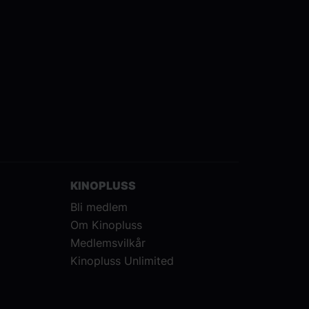
KINOPLUSS
Bli medlem
Om Kinopluss
Medlemsvilkår
Kinopluss Unlimited