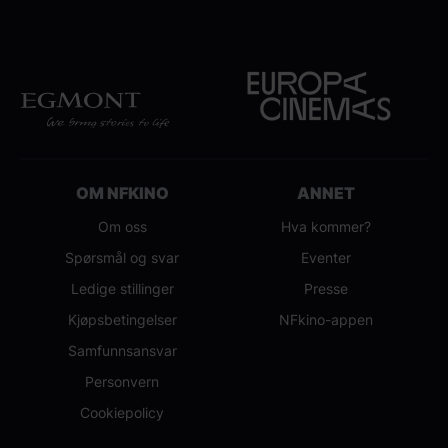
OM NFKINO
ANNET
Om oss
Hva kommer?
Spørsmål og svar
Eventer
Ledige stillinger
Presse
Kjøpsbetingelser
NFkino-appen
Samfunnsansvar
Personvern
Cookiepolicy