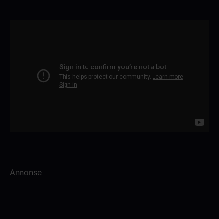
Annonse