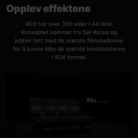
Opplev effektene
4DX har over 350 saler i 44 land.
Konseptet kommer fra Sør Korea og
jobber tett med de største filmstudioene
for å kunne tilby de største blockbusterne
i 4DX format.