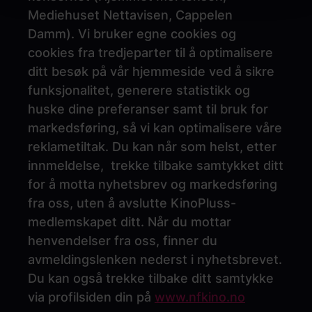
Mediehuset Nettavisen, Cappelen
Damm). Vi bruker egne cookies og
cookies fra tredjeparter til å optimalisere
ditt besøk på vår hjemmeside ved å sikre
funksjonalitet, generere statistikk og
huske dine preferanser samt til bruk for
markedsføring, så vi kan optimalisere våre
reklametiltak. Du kan når som helst, etter
innmeldelse, trekke tilbake samtykket ditt
for å motta nyhetsbrev og markedsføring
fra oss, uten å avslutte KinoPluss-
medlemskapet ditt. Når du mottar
henvendelser fra oss, finner du
avmeldingslenken nederst i nyhetsbrevet.
Du kan også trekke tilbake ditt samtykke
via profilsiden din på
www.nfkino.no