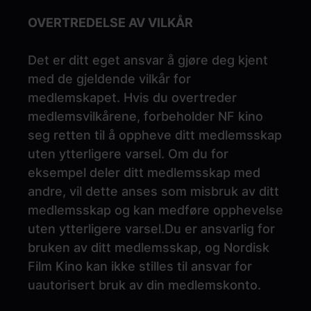
OVERTREDELSE AV VILKÅR
Det er ditt eget ansvar å gjøre deg kjent
med de gjeldende vilkår for
medlemskapet. Hvis du overtreder
medlemsvilkårene, forbeholder NF kino
seg retten til å oppheve ditt medlemsskap
uten ytterligere varsel. Om du for
eksempel deler ditt medlemsskap med
andre, vil dette anses som misbruk av ditt
medlemsskap og kan medføre opphevelse
uten ytterligere varsel.Du er ansvarlig for
bruken av ditt medlemsskap, og Nordisk
Film Kino kan ikke stilles til ansvar for
uautorisert bruk av din medlemskonto.