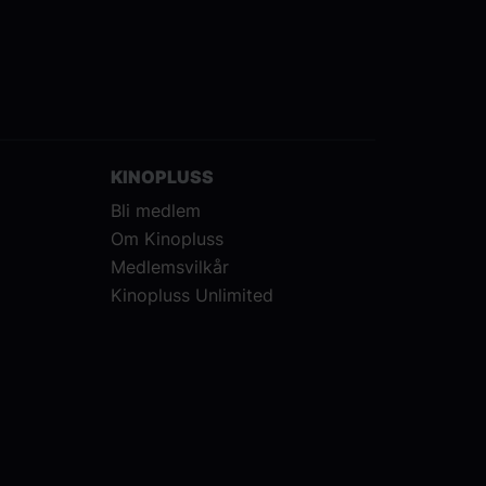
KINOPLUSS
Bli medlem
Om Kinopluss
Medlemsvilkår
Kinopluss Unlimited