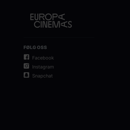
FØLG OSS
Facebook
Instagram
Snapchat