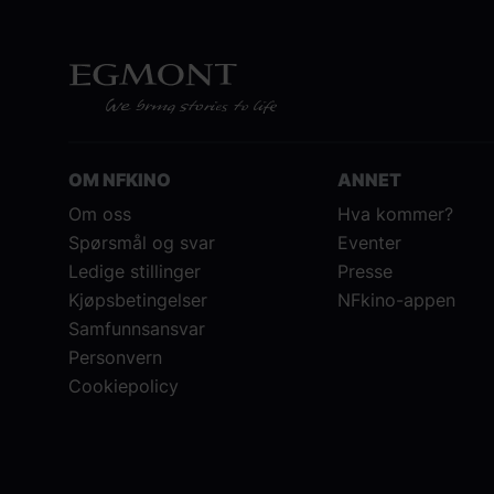
OM NFKINO
ANNET
Om oss
Hva kommer?
Spørsmål og svar
Eventer
Ledige stillinger
Presse
Kjøpsbetingelser
NFkino-appen
Samfunnsansvar
Personvern
Cookiepolicy