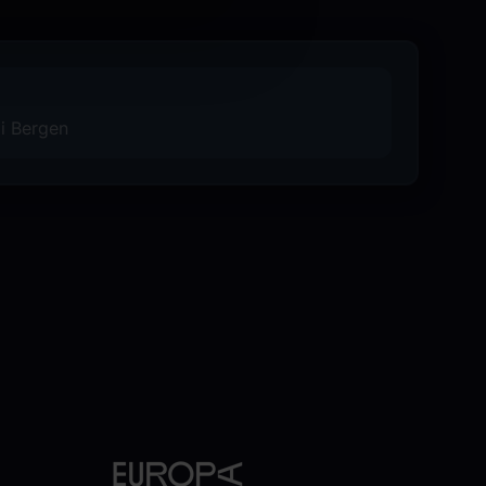
 i Bergen