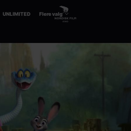
UNLIMITED
Flere valg