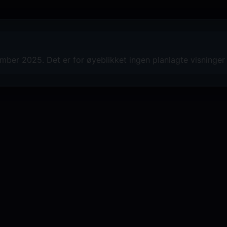
ber 2025. Det er for øyeblikket ingen planlagte visninger