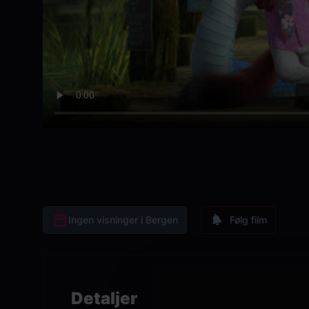
Ingen visninger i Bergen
Følg film
Detaljer