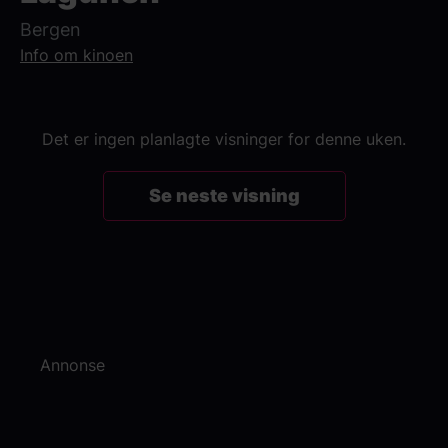
Bergen
Info om kinoen
Det er ingen planlagte visninger for denne uken.
Se neste visning
Annonse