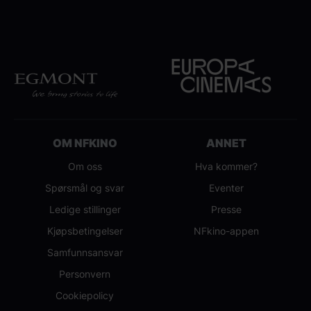
OM NFKINO
ANNET
Om oss
Hva kommer?
Spørsmål og svar
Eventer
Ledige stillinger
Presse
Kjøpsbetingelser
NFkino-appen
Samfunnsansvar
Personvern
Cookiepolicy