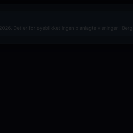
26. Det er for øyeblikket ingen planlagte visninger i Ber