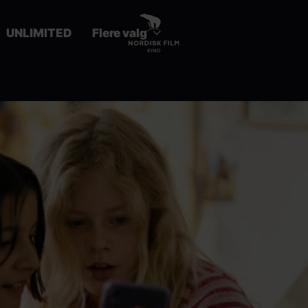
UNLIMITED
Flere valg