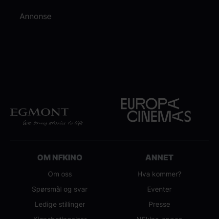
Annonse
OM NFKINO
ANNET
Om oss
Hva kommer?
Spørsmål og svar
Eventer
Ledige stillinger
Presse