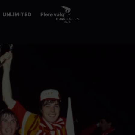
UNLIMITED
Flere valg