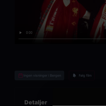
Ingen visninger i Bergen
Følg film
Detaljer