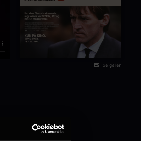
Se galleri