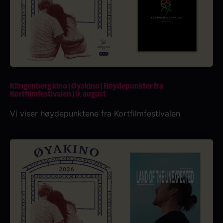
Klingenberg kino | Øyakino | Høydepunkter fra
Kortfilmfestivalen | 9. august
Vi viser høydepunktene fra Kortfilmfestivalen