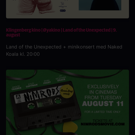
Klingenberg kino | Øyakino | Land of the Unexpected | 9.
august
Land of the Unexpected + minikonsert med Naked
Koala kl. 20:00