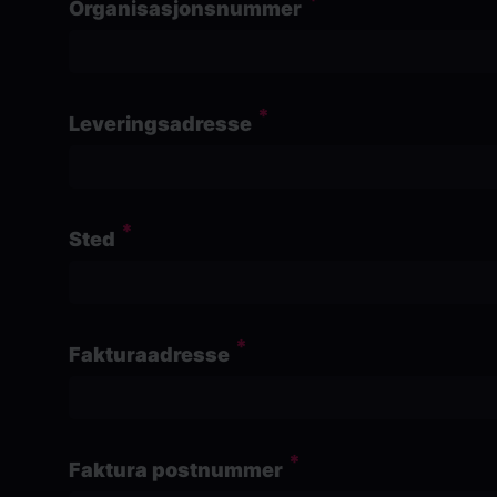
Organisasjonsnummer
Leveringsadresse
Sted
Fakturaadresse
Faktura postnummer