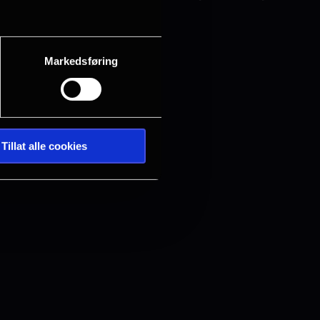
Markedsføring
Tillat alle cookies