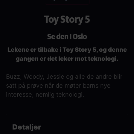
Toy Story 5
Se den i Oslo
Lekene er tilbake i Toy Story 5, og denne
gangen er det leker mot teknologi.
Buzz, Woody, Jessie og alle de andre blir
satt på prøve når de møter barns nye
interesse, nemlig teknologi.
Detaljer