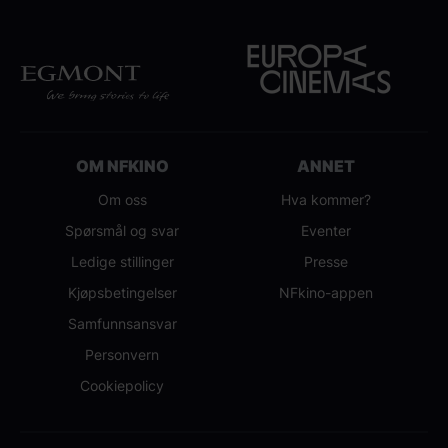
OM NFKINO
ANNET
Om oss
Hva kommer?
Spørsmål og svar
Eventer
Ledige stillinger
Presse
Kjøpsbetingelser
NFkino-appen
Samfunnsansvar
Personvern
Cookiepolicy