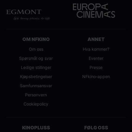
OM NFKINO
ANNET
Om oss
Hva kommer?
Spørsmål og svar
Eventer
Ledige stillinger
Presse
Kjøpsbetingelser
NFkino-appen
Samfunnsansvar
Personvern
Cookiepolicy
KINOPLUSS
FØLG OSS