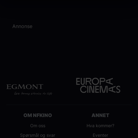
Annonse
OM NFKINO
ANNET
Om oss
Hva kommer?
Spørsmål og svar
Eventer