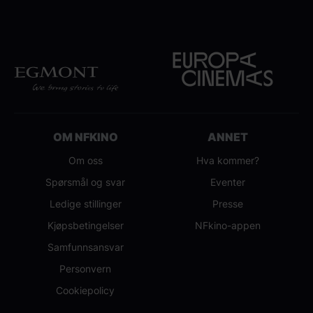
OM NFKINO
ANNET
Om oss
Hva kommer?
Spørsmål og svar
Eventer
Ledige stillinger
Presse
Kjøpsbetingelser
NFkino-appen
Samfunnsansvar
Personvern
Cookiepolicy