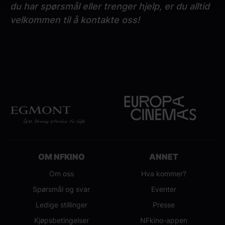
du har spørsmål eller trenger hjelp, er du alltid
velkommen til å kontakte oss!
OM NFKINO
ANNET
Om oss
Hva kommer?
Spørsmål og svar
Eventer
Ledige stillinger
Presse
Kjøpsbetingelser
NFkino-appen