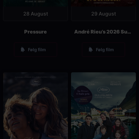
28 August
29 August
Pressure
André Rieu’s 2026 Summer Concert: Viva Maastricht!
Følg film
Følg film