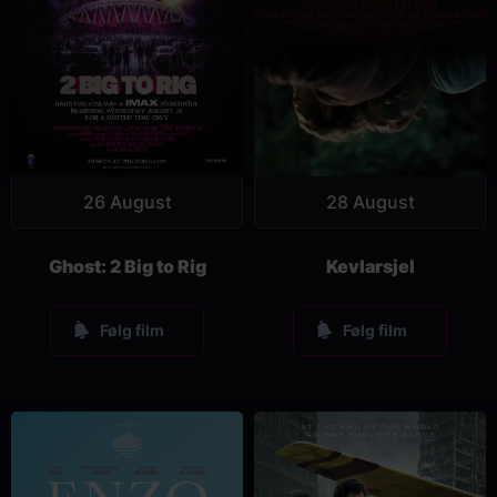
26 August
28 August
Ghost: 2 Big to Rig
Kevlarsjel
Følg film
Følg film