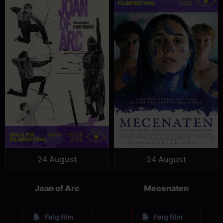
24 August
24 August
Joan of Arc
Mecenaten
Følg film
Følg film