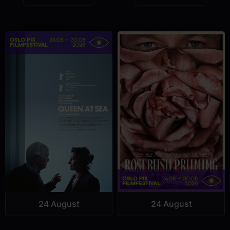
24 August
24 August