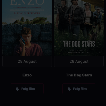
28 August
28 August
Enzo
The Dog Stars
Følg film
Følg film