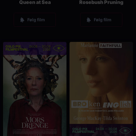
Queen at Sea
Rosebush Pruning
Følg film
Følg film