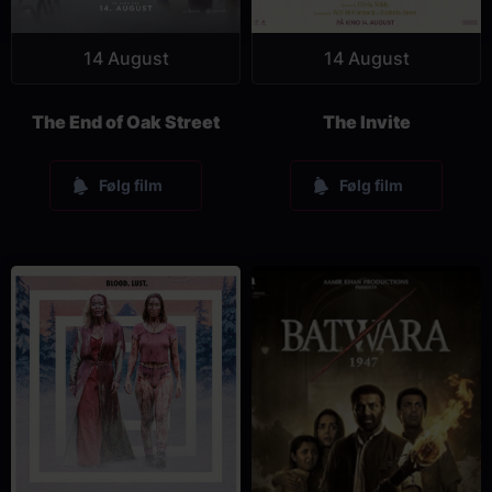
14 August
14 August
The End of Oak Street
The Invite
Følg film
Følg film