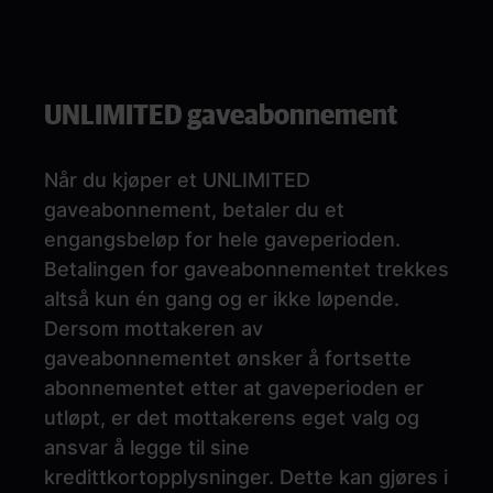
UNLIMITED gaveabonnement
Når du kjøper et UNLIMITED
gaveabonnement, betaler du et
engangsbeløp for hele gaveperioden.
Betalingen for gaveabonnementet trekkes
altså kun én gang og er ikke løpende.
Dersom mottakeren av
gaveabonnementet ønsker å fortsette
abonnementet etter at gaveperioden er
utløpt, er det mottakerens eget valg og
ansvar å legge til sine
kredittkortopplysninger. Dette kan gjøres i