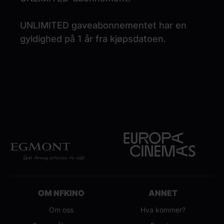
UNLIMITED gaveabonnementet har en
gyldighed på 1 år fra kjøpsdatoen.
OM NFKINO
ANNET
Om oss
Hva kommer?