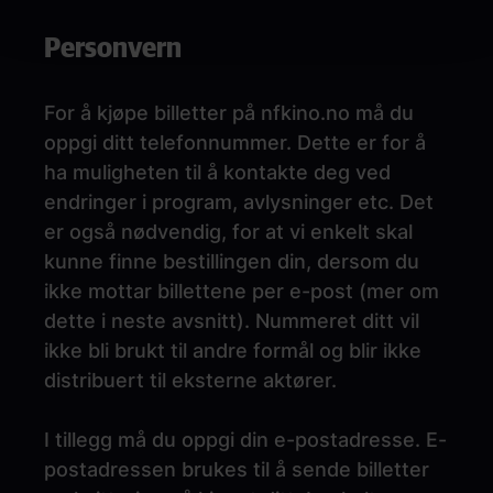
Personvern
For å kjøpe billetter på nfkino.no må du
oppgi ditt telefonnummer. Dette er for å
ha muligheten til å kontakte deg ved
endringer i program, avlysninger etc. Det
er også nødvendig, for at vi enkelt skal
kunne finne bestillingen din, dersom du
ikke mottar billettene per e-post (mer om
dette i neste avsnitt). Nummeret ditt vil
ikke bli brukt til andre formål og blir ikke
distribuert til eksterne aktører.
I tillegg må du oppgi din e-postadresse. E-
postadressen brukes til å sende billetter