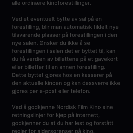
alle ordinære kinoforestillinger.
Ved et eventuelt bytte av sal på en
forestilling, blir man automatisk tildelt nye
tilsvarende plasser på forestillingen i den
nye salen. Ønsker du ikke å se
forestillingen i salen det er byttet til, kan
du få verdien av billettene på et gavekort
eller billetter til en annen forestilling.
Dette byttet gjøres hos en kasserer på
den aktuelle kinoen og kan dessverre ikke
gjøres per e-post eller telefon.
Ved å godkjenne Nordisk Film Kino sine
retningslinjer for kjøp på internett,
godkjenner du at du har lest og forstått
regler for aldersgrenser på kino.