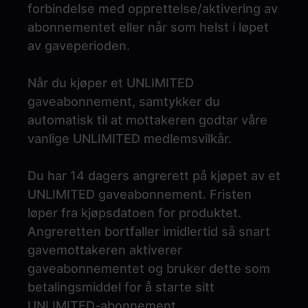
forbindelse med opprettelse/aktivering av
abonnementet eller når som helst i løpet
av gaveperioden.
Når du kjøper et UNLIMITED
gaveabonnement, samtykker du
automatisk til at mottakeren godtar våre
vanlige UNLIMITED medlemsvilkår.
Du har 14 dagers angrerett på kjøpet av et
UNLIMITED gaveabonnement. Fristen
løper fra kjøpsdatoen for produktet.
Angreretten bortfaller imidlertid så snart
gavemottakeren aktiverer
gaveabonnementet og bruker dette som
betalingsmiddel for å starte sitt
UNLIMITED-abonnement.