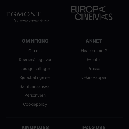
OM NFKINO
ANNET
Om oss
Hva kommer?
Spørsmål og svar
Eventer
Ledige stillinger
Presse
Kjøpsbetingelser
NFkino-appen
Samfunnsansvar
Personvern
Cookiepolicy
KINOPLUSS
FØLG OSS