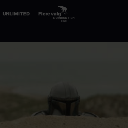
UNLIMITED
Flere valg