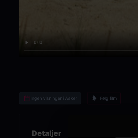
Ingen visninger i Asker
Følg film
Detaljer