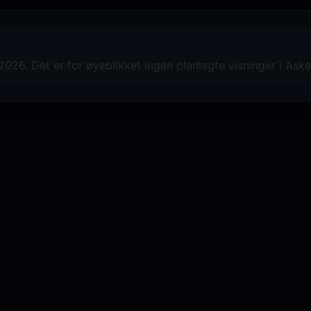
26. Det er for øyeblikket ingen planlagte visninger i Aske