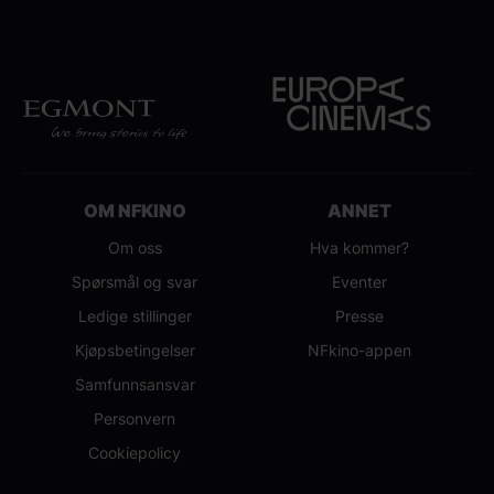
OM NFKINO
ANNET
Om oss
Hva kommer?
Spørsmål og svar
Eventer
Ledige stillinger
Presse
Kjøpsbetingelser
NFkino-appen
Samfunnsansvar
Personvern
Cookiepolicy