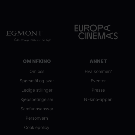
OM NFKINO
ANNET
Om oss
Hva kommer?
Spørsmål og svar
Eventer
Ledige stillinger
Presse
Kjøpsbetingelser
NFkino-appen
Samfunnsansvar
Personvern
Cookiepolicy