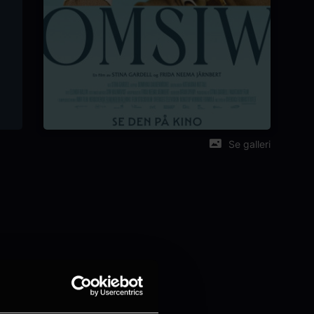
Se galleri