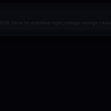
026. Det er for øyeblikket ingen planlagte visninger i Aske