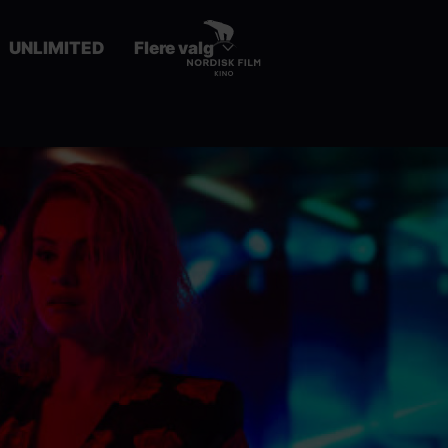
UNLIMITED
Flere valg