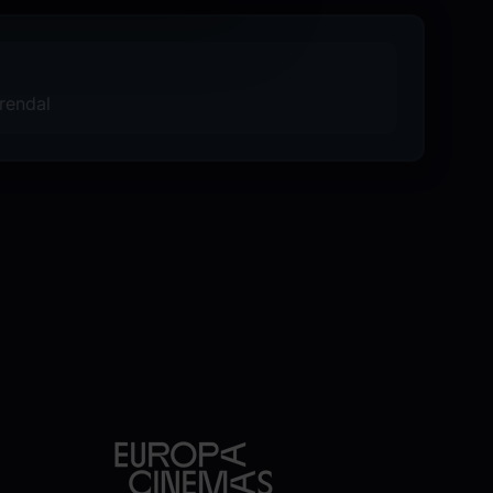
rendal