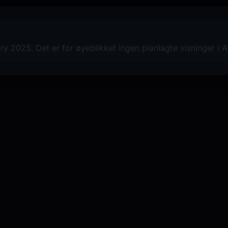
y 2025. Det er for øyeblikket ingen planlagte visninger i A