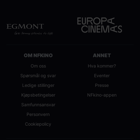
OM NFKINO
ANNET
Om oss
Hva kommer?
Spørsmål og svar
Eventer
Ledige stillinger
Presse
Kjøpsbetingelser
NFkino-appen
Samfunnsansvar
Personvern
Cookiepolicy