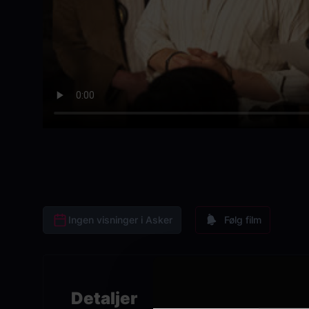
Ingen visninger i Asker
Følg film
Detaljer