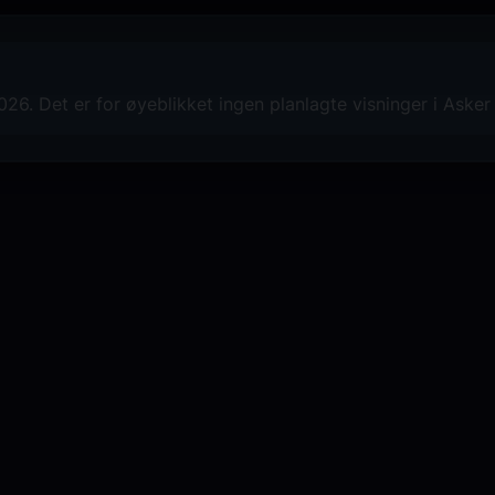
6. Det er for øyeblikket ingen planlagte visninger i Asker