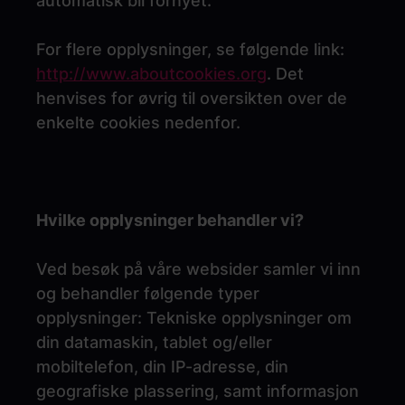
automatisk bli fornyet.
For flere opplysninger, se følgende link:
http://www.aboutcookies.org
. Det
henvises for øvrig til oversikten over de
enkelte cookies nedenfor.
Hvilke opplysninger behandler vi?
Ved besøk på våre websider samler vi inn
og behandler følgende typer
opplysninger: Tekniske opplysninger om
din datamaskin, tablet og/eller
mobiltelefon, din IP-adresse, din
geografiske plassering, samt informasjon