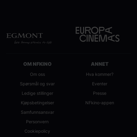
OM NFKINO
ANNET
Om oss
Hva kommer?
Spørsmål og svar
Eventer
Ledige stillinger
Presse
Kjøpsbetingelser
NFkino-appen
Samfunnsansvar
Personvern
Cookiepolicy