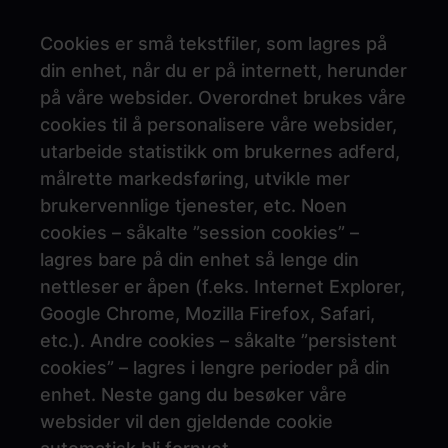
Cookies er små tekstfiler, som lagres på
din enhet, når du er på internett, herunder
på våre websider. Overordnet brukes våre
cookies til å personalisere våre websider,
utarbeide statistikk om brukernes adferd,
målrette markedsføring, utvikle mer
brukervennlige tjenester, etc. Noen
cookies – såkalte ”session cookies” –
lagres bare på din enhet så lenge din
nettleser er åpen (f.eks. Internet Explorer,
Google Chrome, Mozilla Firefox, Safari,
etc.). Andre cookies – såkalte ”persistent
cookies” – lagres i lengre perioder på din
enhet. Neste gang du besøker våre
websider vil den gjeldende cookie