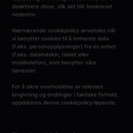
deaktivere disse, slik det blir beskrevet
nedenfor.
Nærværende cookiepolicy anvendes når
vi benytter cookies til å innhente data
(f.eks. personopplysninger) fra en enhet
(f.eks. datamaskin, tablet eller
mobiltelefon), som benytter våre
tjenester.
For å sikre overholdelse av relevant
lovgivning og endringer i faktiske forhold,
oppdateres denne cookiepolicy løpende.