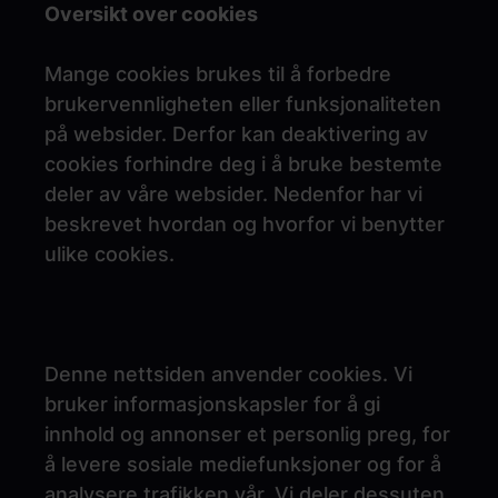
Oversikt over cookies
Mange cookies brukes til å forbedre
brukervennligheten eller funksjonaliteten
på websider. Derfor kan deaktivering av
cookies forhindre deg i å bruke bestemte
deler av våre websider. Nedenfor har vi
beskrevet hvordan og hvorfor vi benytter
ulike cookies.
Denne nettsiden anvender cookies. Vi
bruker informasjonskapsler for å gi
innhold og annonser et personlig preg, for
å levere sosiale mediefunksjoner og for å
analysere trafikken vår. Vi deler dessuten