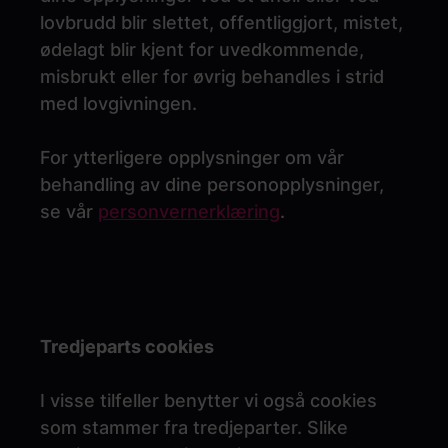
lovbrudd blir slettet, offentliggjort, mistet,
ødelagt blir kjent for uvedkommende,
misbrukt eller for øvrig behandles i strid
med lovgivningen.
For ytterligere opplysninger om vår
behandling av dine personopplysninger,
se vår
personvernerklæring
.
Tredjeparts cookies
I visse tilfeller benytter vi også cookies
som stammer fra tredjeparter. Slike