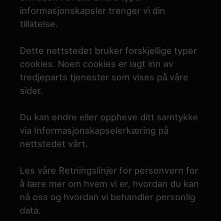
informasjonskapsler trenger vi din
tillatelse.
Dette nettstedet bruker forskjellige typer
cookies. Noen cookies er lagt inn av
tredjeparts tjenester som vises på våre
sider.
Du kan endre eller oppheve ditt samtykke
via Informasjonskapselerkæring på
nettstedet vårt.
Les våre Retningslinjer for personvern for
å lære mer om hvem vi er, hvordan du kan
nå oss og hvordan vi behandler personlig
data.