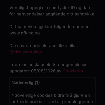
Vennligst oppgi din samtykke-ID og dato
for henvendelser angående ditt samtykke.
Ditt samtykke gjelder følgende domener:
www.nfkino.no
Din nåværende tilstand: Ikke tillat.
Endre samtykke
Informasjonskapselerklæringen ble sist
oppdatert 05/08/2026 av
Cookiebot
:
Nødvendig (1)
Nødvendige cookies bidra til å gjøre en
nettside brukbart ved at grunnleggende