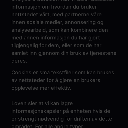
informasjon om hvordan du bruker
nettstedet vårt, med partnerne våre
innen sosiale medier, annonsering og
analysearbeid, som kan kombinere den
med annen informasjon du har gjort
tilgjengelig for dem, eller som de har
samlet inn gjennom din bruk av tjenestene
deres.
Cookies er små tekstfiler som kan brukes
av nettsteder for å gjøre en brukers
opplevelse mer effektiv.
Loven sier at vi kan lagre
informasjonskapsler på enheten hvis de
er strengt nødvendig for driften av dette
området. For alle andre typer