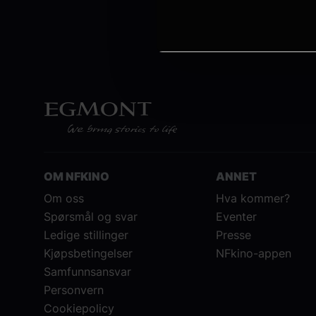
OM NFKINO
ANNET
Om oss
Hva kommer?
Spørsmål og svar
Eventer
Ledige stillinger
Presse
Kjøpsbetingelser
NFkino-appen
Samfunnsansvar
Personvern
Cookiepolicy