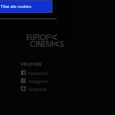
Tillat alle cookies
FØLG OSS
Facebook
Instagram
Snapchat