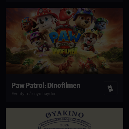
Paw Patrol: Dinofilmen
Billetter
Eventyr når nye høyder