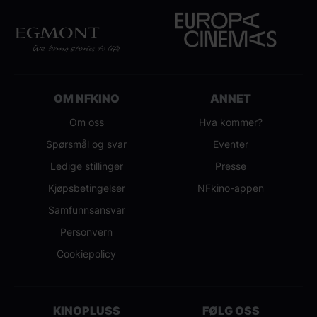
OM NFKINO
ANNET
Om oss
Hva kommer?
Spørsmål og svar
Eventer
Ledige stillinger
Presse
Kjøpsbetingelser
NFkino-appen
Samfunnsansvar
Personvern
Cookiepolicy
KINOPLUSS
FØLG OSS