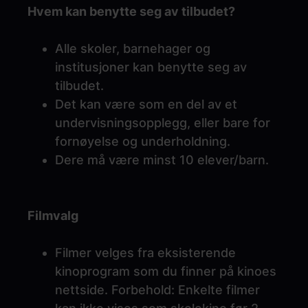
Hvem kan benytte seg av tilbudet?
Alle skoler, barnehager og
institusjoner kan benytte seg av
tilbudet.
Det kan være som en del av et
undervisningsopplegg, eller bare for
fornøyelse og underholdning.
Dere må være minst 10 elever/barn.
Filmvalg
Filmer velges fra eksisterende
kinoprogram som du finner på kinoes
nettside. Forbehold: Enkelte filmer