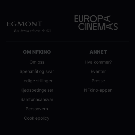
OM NFKINO
ANNET
Om oss
Hva kommer?
Spørsmål og svar
Eventer
Ledige stillinger
Presse
Kjøpsbetingelser
NFkino-appen
Samfunnsansvar
Personvern
Cookiepolicy