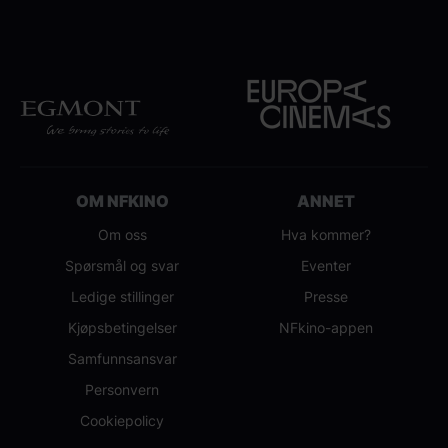
OM NFKINO
ANNET
Om oss
Hva kommer?
Spørsmål og svar
Eventer
Ledige stillinger
Presse
Kjøpsbetingelser
NFkino-appen
Samfunnsansvar
Personvern
Cookiepolicy