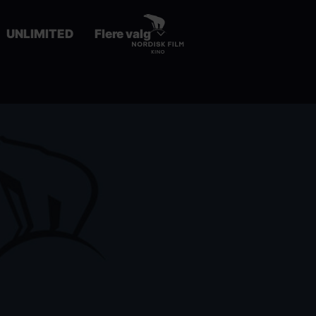
UNLIMITED
Flere valg