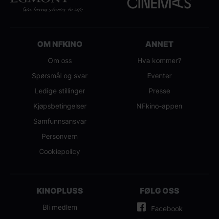
OM NFKINO
ANNET
Om oss
Hva kommer?
Spørsmål og svar
Eventer
Ledige stillinger
Presse
Kjøpsbetingelser
NFkino-appen
Samfunnsansvar
Personvern
Cookiepolicy
KINOPLUSS
FØLG OSS
Bli medlem
Facebook