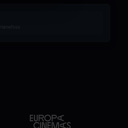
 Hønefoss