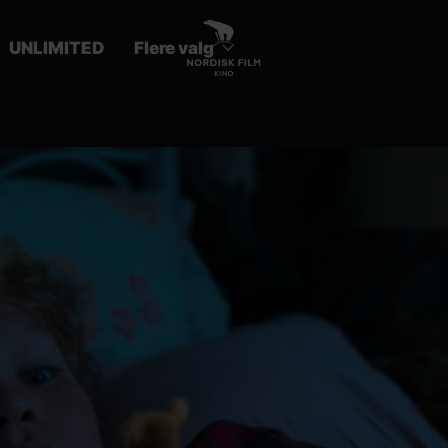
UNLIMITED
Flere valg