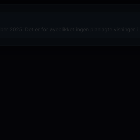
er 2025. Det er for øyeblikket ingen planlagte visninger i