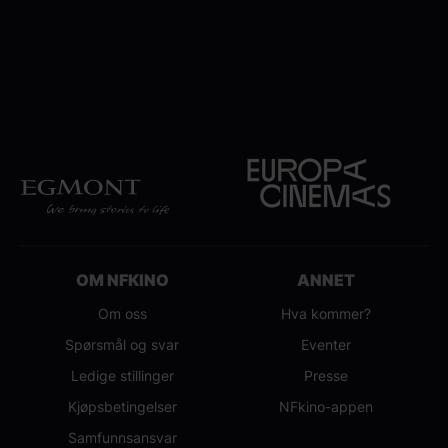
OM NFKINO
ANNET
Om oss
Hva kommer?
Spørsmål og svar
Eventer
Ledige stillinger
Presse
Kjøpsbetingelser
NFkino-appen
Samfunnsansvar